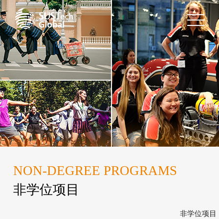
NON-DEGREE PROGRAMS
非学位项目
非学位项目