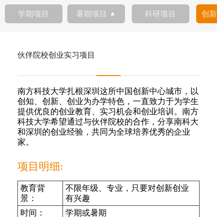
学期项目
暑期项目
科研项目
创
伙伴院校创业实习项目
南方科技大学扎根深圳这所中国创新中心城市，以
创知、创新、创业为办学特色，一直致力于为学生
提供优良的创业教育、实习机会和创业培训。南方
科技大学希望通过与伙伴院校的合作，分享南科大
和深圳的创业经验，共同为全球培养优秀的企业
家。
项目明细:
教育背
不限年级、专业，只要对创新创业
景：
有兴趣
时间：
学期或暑期