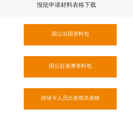
报批申请材料表格下载
因公出国资料包
因公赴港澳资料包
持绿卡人员出差相关表格