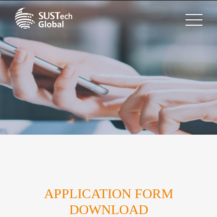
APPLICATION FORM
DOWNLOAD