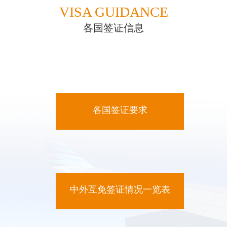
VISA GUIDANCE
各国签证信息
各国签证要求
中外互免签证情况一览表