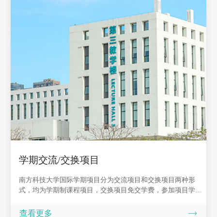
学期交流/交换项目
南方科技大学国际学期项目分为交流项目和交换项目两种形
式，均为学期制课程项目，交换项目免交学费，参加项目学生
可选修南科大课程，与南科大本校学生同堂上课，目前该项目
仅面向南科大境外合作院校招生。
查看更多