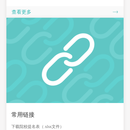
查看更多
常用链接
下载院校提名表（.xlsx文件）