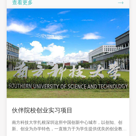
查看更多
伙伴院校创业实习项目
南方科技大学扎根深圳这所中国创新中心城市，以创知、创
新、创业为办学特色，一直致力于为学生提供优良的创业教
育、实习机会和创业培训。南方科技大学希望通过与伙伴院校