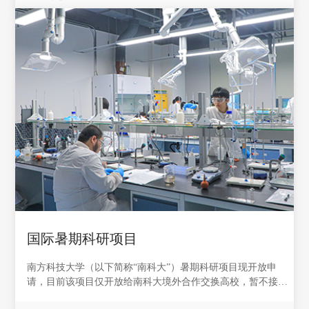
国际暑期科研项目
南方科技大学（以下简称“南科大”）暑期科研项目现开放申
请，目前该项目仅开放给南科大境外合作交换高校，暂不接受
个人报名。