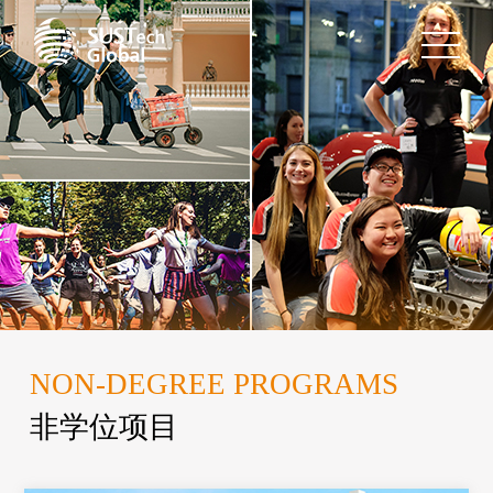
NON-DEGREE PROGRAMS
非学位项目