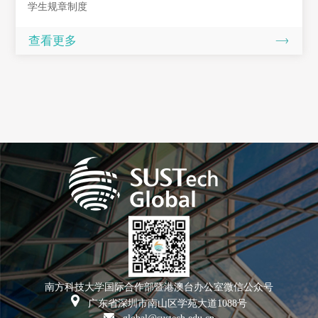
学生规章制度
查看更多
南方科技大学国际合作部暨港澳台办公室微信公众号
广东省深圳市南山区学苑大道1088号