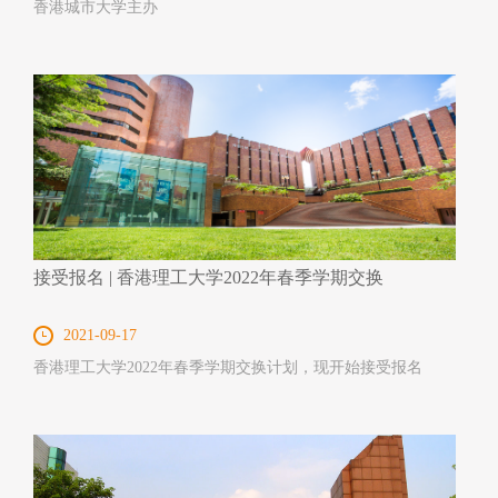
香港城市大学主办
接受报名 | 香港理工大学2022年春季学期交换
2021-09-17
香港理工大学2022年春季学期交换计划，现开始接受报名