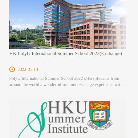
HK PolyU International Summer School 2022(Exchange)
2022-01-13
PolyU International Summer School 2022 offers students from
around the world a wonderful summer exchange experience with
credit bearing subjects and a variety of enrichment activities.