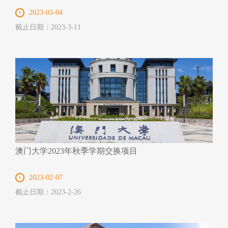
2023-03-04
截止日期：2023-3-11
澳门大学2023年秋季学期交换项目
2023-02-07
截止日期：2023-2-26