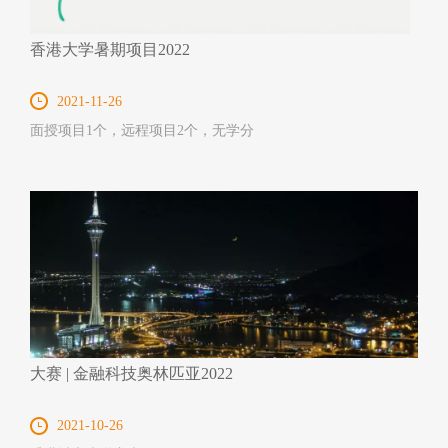
香港大学暑期项目2022
2021-11-26
面授项目1个，远程项目2个，无学分
大赛 | 金融科技奥林匹亚2022
2021-10-26