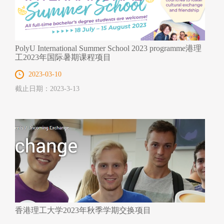
PolyU International Summer School 2023 programme港理
工2023年国际暑期课程项目
2023-03-10
截止日期：2023-3-13
香港理工大学2023年秋季学期交换项目