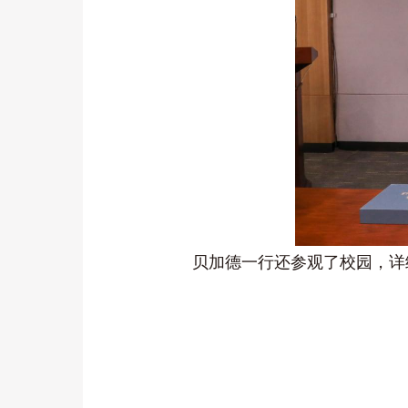
贝加德一行还参观了校园，详