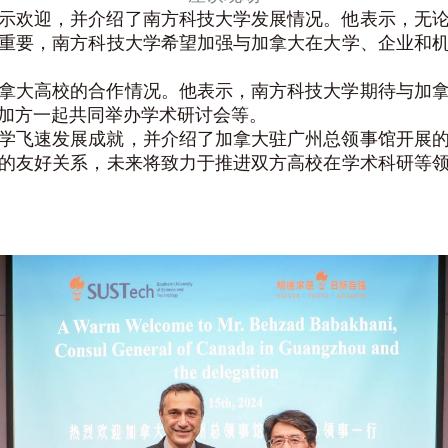
示欢迎，并介绍了南方科技大学发展情况。他表示，无
重要，南方科技大学希望加强与加拿大在大学、企业和
拿大高校的合作情况。他表示，南方科技大学期待与加
加方一起共同举办学术研讨会等。
学飞速发展成就，并介绍了加拿大驻广州总领事馆开展
的友好关系，未来将致力于推进双方高校在学术科研等