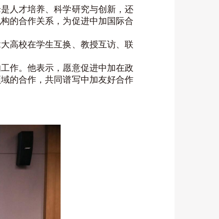
论是人才培养、科学研究与创新，还
机构的合作关系，为促进中加国际合
拿大高校在学生互换、教授互访、联
的工作。他表示，愿意促进中加在政
领域的合作，共同谱写中加友好合作