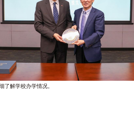
细了解学校办学情况。