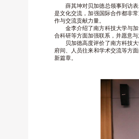
薛其坤对贝加德总领事到访表
是文化交流，加强国际合作都非常
作与交流贡献力量。
金李介绍了南方科技大学与加
合科研等方面加强联系，并愿意与
贝加德高度评价了南方科技大
府间、人员往来和学术交流等方面
新篇章。