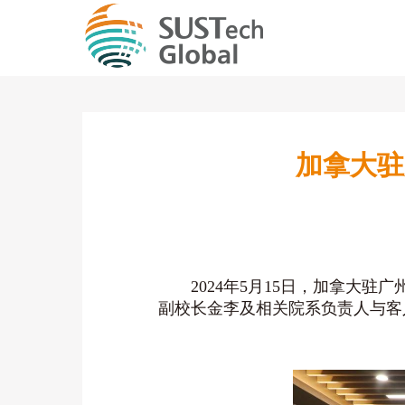
加拿大驻
2024年5月15日，加拿大驻广
副校长金李及相关院系负责人与客