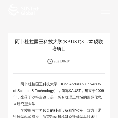
阿卜杜拉国王科技大学(KAUST)3+2本硕联
培项目
2021.06.04
阿卜杜拉国王科技大学（King Abdullah University
of Science & Technology），简称KAUST，建立于2009
年，坐落于沙特吉达，是一所专攻理工领域的国际化私
立研究型大学。
学校拥有世界顶尖的科研设备和实验室，致力于通
过跨学科的研究、教育和创新推进全球科学与技术进