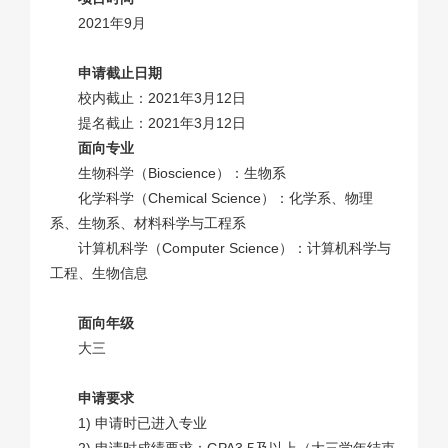
2021年9月
申请截止日期
校内截止：2021年3月12日
提名截止：2021年3月12日
面向专业
生物科学（Bioscience）：生物系
化学科学（Chemical Science）：化学系、物理
系、生物系、材料科学与工程系
计算机科学（Computer Science）：计算机科学与
工程、生物信息
面向年级
大三
申请要求
1) 申请时已进入专业
2) 申请时成绩要求：GPA3.5及以上（大三学年结束