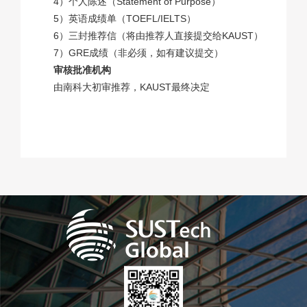
4）个人陈述（Statement of Purpose）
5）英语成绩单（TOEFL/IELTS）
6）三封推荐信（将由推荐人直接提交给KAUST）
7）GRE成绩（非必须，如有建议提交）
审核批准机构
由南科大初审推荐，KAUST最终决定