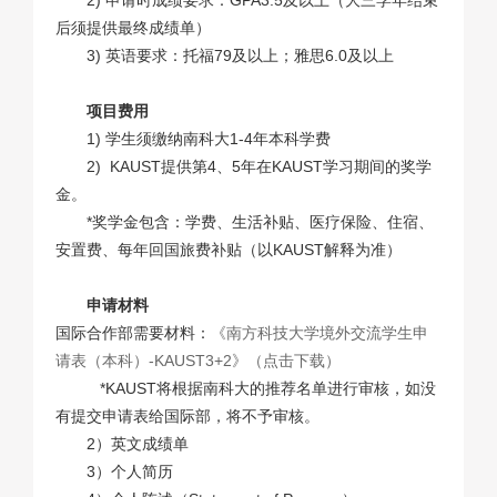
后须提供最终成绩单）
3) 英语要求：托福79及以上；雅思6.0及以上
项目费用
1) 学生须缴纳南科大1-4年本科学费
2) KAUST提供第4、5年在KAUST学习期间的奖学
金。
*奖学金包含：学费、生活补贴、医疗保险、住宿、
安置费、每年回国旅费补贴（以KAUST解释为准）
申请材料
国际合作部需要材料：
《南方科技大学境外交流学生申
请表（本科）-KAUST3+2》（点击下载）
*KAUST将根据南科大的推荐名单进行审核，如没
有提交申请表给国际部，将不予审核。
2）英文成绩单
3）个人简历